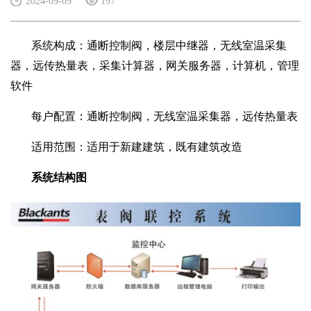
2024-09-09
197
系统构成：通断控制阀，楼层中继器，无线室温采集
器，远传热量表，采集计算器，网关服务器，计算机，管理
软件
每户配置：通断控制阀，无线室温采集器，远传热量表
适用范围：适用于新建建筑，既有建筑改造
系统结构图