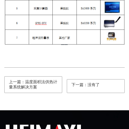
上一篇：温度面积法供热计
下一篇：没有了
量系统解决方案