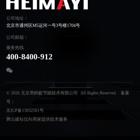
公司地址：
北京市通州区M5运河一号3号楼1704号
公司邮箱：
服务热线
400-8400-912
© 2026 北京黑蚂蚁节能技术有限公司 All Rights Reserved. 备案
号：
京ICP备13032581号
腾云建站仅向商家提供技术服务