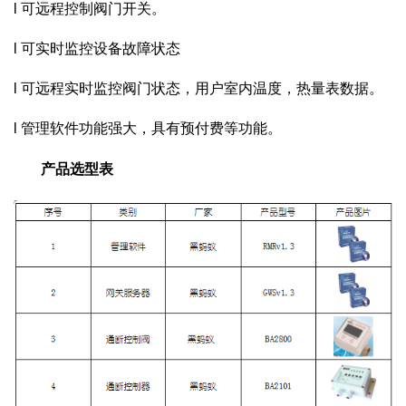
l 可远程控制阀门开关。
l 可实时监控设备故障状态
l 可远程实时监控阀门状态，用户室内温度，热量表数据。
l 管理软件功能强大，具有预付费等功能。
产品选型表