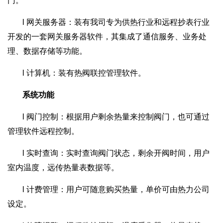
门。
l 网关服务器：装有我司专为供热行业和远程抄表行业
开发的一套网关服务器软件，其集成了通信服务、业务处
理、数据存储等功能。
l 计算机：装有热阀联控管理软件。
系统功能
l 阀门控制：根据用户剩余热量来控制阀门，也可通过
管理软件远程控制。
l 实时查询：实时查询阀门状态，剩余开阀时间，用户
室内温度，远传热量表数据等。
l 计费管理：用户可随意购买热量，单价可由热力公司
设定。