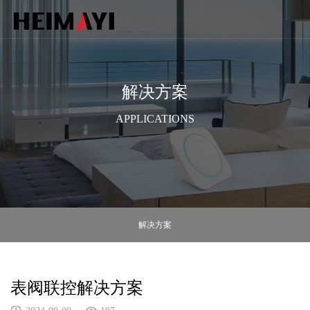
解决方案
APPLICATIONS
解决方案
表阀联控解决方案