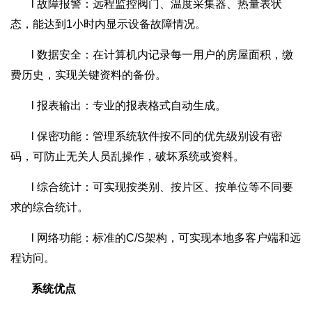
l 故障报警：远程监控阀门、温度采集器、热量表状
态，能达到1小时内显示设备故障情况。
l 数据安全：在计算机内记录每一用户的房屋面积，缴
费历史，实现关键资料的备份。
l 报表输出：专业的报表格式自动生成。
l 保密功能：管理系统软件按不同的优先级别设有密
码，可防止无关人员乱操作，破坏系统或资料。
l 综合统计：可实现按类别、按片区、按单位等不同要
求的综合统计。
l 网络功能：标准的C/S架构，可实现本地多客户端和远
程访问。
系统优点