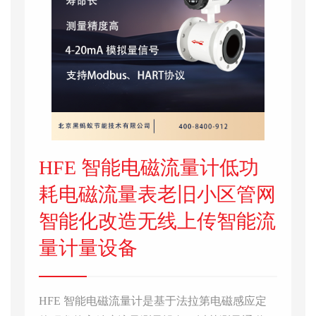
HFE 智能电磁流量计低功
耗电磁流量表老旧小区管网
智能化改造无线上传智能流
量计量设备
HFE 智能电磁流量计是基于法拉第电磁感应定