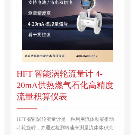
HFT 智能涡轮流量计 4-
20mA供热燃气石化高精度
流量积算仪表
HFT 智能涡轮流量计是一种利用流体动能推动
叶轮旋转，并通过检测转速来测量流体体积流量